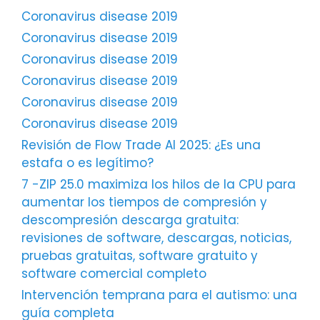
Coronavirus disease 2019
Coronavirus disease 2019
Coronavirus disease 2019
Coronavirus disease 2019
Coronavirus disease 2019
Coronavirus disease 2019
Revisión de Flow Trade AI 2025: ¿Es una
estafa o es legítimo?
7 -ZIP 25.0 maximiza los hilos de la CPU para
aumentar los tiempos de compresión y
descompresión descarga gratuita:
revisiones de software, descargas, noticias,
pruebas gratuitas, software gratuito y
software comercial completo
Intervención temprana para el autismo: una
guía completa