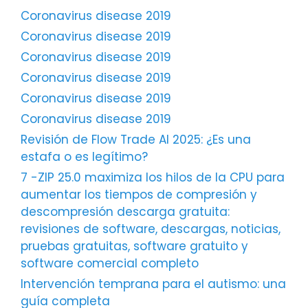
Coronavirus disease 2019
Coronavirus disease 2019
Coronavirus disease 2019
Coronavirus disease 2019
Coronavirus disease 2019
Coronavirus disease 2019
Revisión de Flow Trade AI 2025: ¿Es una
estafa o es legítimo?
7 -ZIP 25.0 maximiza los hilos de la CPU para
aumentar los tiempos de compresión y
descompresión descarga gratuita:
revisiones de software, descargas, noticias,
pruebas gratuitas, software gratuito y
software comercial completo
Intervención temprana para el autismo: una
guía completa