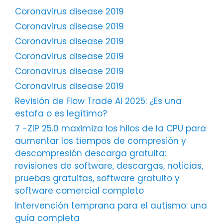
Coronavirus disease 2019
Coronavirus disease 2019
Coronavirus disease 2019
Coronavirus disease 2019
Coronavirus disease 2019
Coronavirus disease 2019
Revisión de Flow Trade AI 2025: ¿Es una
estafa o es legítimo?
7 -ZIP 25.0 maximiza los hilos de la CPU para
aumentar los tiempos de compresión y
descompresión descarga gratuita:
revisiones de software, descargas, noticias,
pruebas gratuitas, software gratuito y
software comercial completo
Intervención temprana para el autismo: una
guía completa