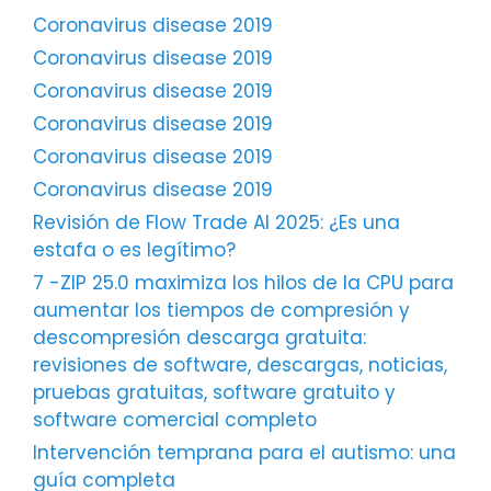
Coronavirus disease 2019
Coronavirus disease 2019
Coronavirus disease 2019
Coronavirus disease 2019
Coronavirus disease 2019
Coronavirus disease 2019
Revisión de Flow Trade AI 2025: ¿Es una
estafa o es legítimo?
7 -ZIP 25.0 maximiza los hilos de la CPU para
aumentar los tiempos de compresión y
descompresión descarga gratuita:
revisiones de software, descargas, noticias,
pruebas gratuitas, software gratuito y
software comercial completo
Intervención temprana para el autismo: una
guía completa