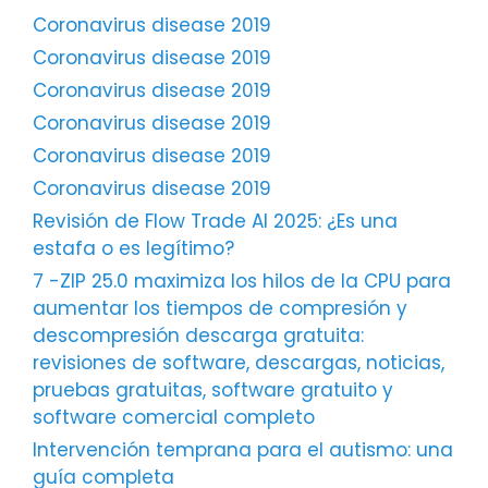
Coronavirus disease 2019
Coronavirus disease 2019
Coronavirus disease 2019
Coronavirus disease 2019
Coronavirus disease 2019
Coronavirus disease 2019
Revisión de Flow Trade AI 2025: ¿Es una
estafa o es legítimo?
7 -ZIP 25.0 maximiza los hilos de la CPU para
aumentar los tiempos de compresión y
descompresión descarga gratuita:
revisiones de software, descargas, noticias,
pruebas gratuitas, software gratuito y
software comercial completo
Intervención temprana para el autismo: una
guía completa