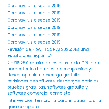
Coronavirus disease 2019
Coronavirus disease 2019
Coronavirus disease 2019
Coronavirus disease 2019
Coronavirus disease 2019
Coronavirus disease 2019
Revisión de Flow Trade AI 2025: ¿Es una
estafa o es legítimo?
7 -ZIP 25.0 maximiza los hilos de la CPU para
aumentar los tiempos de compresión y
descompresión descarga gratuita:
revisiones de software, descargas, noticias,
pruebas gratuitas, software gratuito y
software comercial completo
Intervención temprana para el autismo: una
guía completa