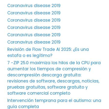
Coronavirus disease 2019
Coronavirus disease 2019
Coronavirus disease 2019
Coronavirus disease 2019
Coronavirus disease 2019
Coronavirus disease 2019
Revisión de Flow Trade AI 2025: ¿Es una
estafa o es legítimo?
7 -ZIP 25.0 maximiza los hilos de la CPU para
aumentar los tiempos de compresión y
descompresión descarga gratuita:
revisiones de software, descargas, noticias,
pruebas gratuitas, software gratuito y
software comercial completo
Intervención temprana para el autismo: una
guía completa