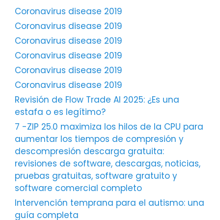
Coronavirus disease 2019
Coronavirus disease 2019
Coronavirus disease 2019
Coronavirus disease 2019
Coronavirus disease 2019
Coronavirus disease 2019
Revisión de Flow Trade AI 2025: ¿Es una
estafa o es legítimo?
7 -ZIP 25.0 maximiza los hilos de la CPU para
aumentar los tiempos de compresión y
descompresión descarga gratuita:
revisiones de software, descargas, noticias,
pruebas gratuitas, software gratuito y
software comercial completo
Intervención temprana para el autismo: una
guía completa