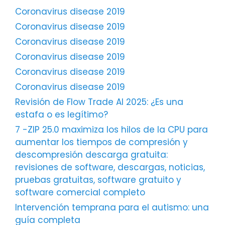
Coronavirus disease 2019
Coronavirus disease 2019
Coronavirus disease 2019
Coronavirus disease 2019
Coronavirus disease 2019
Coronavirus disease 2019
Revisión de Flow Trade AI 2025: ¿Es una
estafa o es legítimo?
7 -ZIP 25.0 maximiza los hilos de la CPU para
aumentar los tiempos de compresión y
descompresión descarga gratuita:
revisiones de software, descargas, noticias,
pruebas gratuitas, software gratuito y
software comercial completo
Intervención temprana para el autismo: una
guía completa