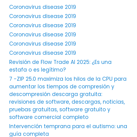
Coronavirus disease 2019
Coronavirus disease 2019
Coronavirus disease 2019
Coronavirus disease 2019
Coronavirus disease 2019
Coronavirus disease 2019
Revisión de Flow Trade AI 2025: ¿Es una
estafa o es legítimo?
7 -ZIP 25.0 maximiza los hilos de la CPU para
aumentar los tiempos de compresión y
descompresión descarga gratuita:
revisiones de software, descargas, noticias,
pruebas gratuitas, software gratuito y
software comercial completo
Intervención temprana para el autismo: una
guía completa