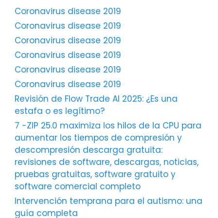
Coronavirus disease 2019
Coronavirus disease 2019
Coronavirus disease 2019
Coronavirus disease 2019
Coronavirus disease 2019
Coronavirus disease 2019
Revisión de Flow Trade AI 2025: ¿Es una
estafa o es legítimo?
7 -ZIP 25.0 maximiza los hilos de la CPU para
aumentar los tiempos de compresión y
descompresión descarga gratuita:
revisiones de software, descargas, noticias,
pruebas gratuitas, software gratuito y
software comercial completo
Intervención temprana para el autismo: una
guía completa