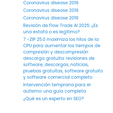
Coronavirus disease 2019
Coronavirus disease 2019
Coronavirus disease 2019
Revisión de Flow Trade AI 2025: ¿Es
una estafa o es legítimo?
7 -ZIP 25.0 maximiza los hilos de la
CPU para aumentar los tiempos de
compresión y descompresión
descarga gratuita: revisiones de
software, descargas, noticias,
pruebas gratuitas, software gratuito
y software comercial completo
Intervención temprana para el
autismo: una guía completa
¿Qué es un experto en SEO?