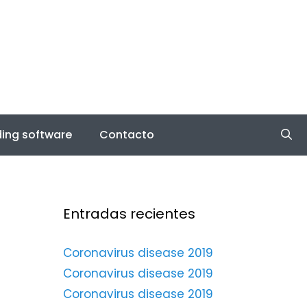
ing software
Contacto
Entradas recientes
Coronavirus disease 2019
Coronavirus disease 2019
Coronavirus disease 2019