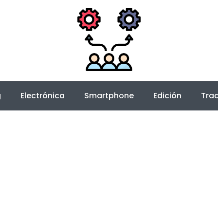
g
Electrónica
Smartphone
Edición
Trad