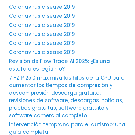
Coronavirus disease 2019
Coronavirus disease 2019
Coronavirus disease 2019
Coronavirus disease 2019
Coronavirus disease 2019
Coronavirus disease 2019
Revisión de Flow Trade AI 2025: ¿Es una
estafa o es legítimo?
7 -ZIP 25.0 maximiza los hilos de la CPU para
aumentar los tiempos de compresión y
descompresión descarga gratuita:
revisiones de software, descargas, noticias,
pruebas gratuitas, software gratuito y
software comercial completo
Intervención temprana para el autismo: una
guía completa