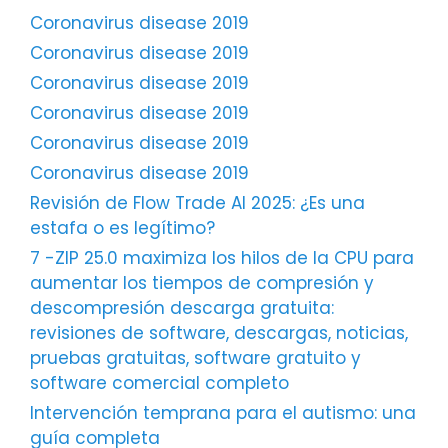
Coronavirus disease 2019
Coronavirus disease 2019
Coronavirus disease 2019
Coronavirus disease 2019
Coronavirus disease 2019
Coronavirus disease 2019
Revisión de Flow Trade AI 2025: ¿Es una
estafa o es legítimo?
7 -ZIP 25.0 maximiza los hilos de la CPU para
aumentar los tiempos de compresión y
descompresión descarga gratuita:
revisiones de software, descargas, noticias,
pruebas gratuitas, software gratuito y
software comercial completo
Intervención temprana para el autismo: una
guía completa