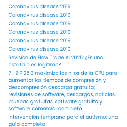
Coronavirus disease 2019
Coronavirus disease 2019
Coronavirus disease 2019
Coronavirus disease 2019
Coronavirus disease 2019
Coronavirus disease 2019
Revisión de Flow Trade AI 2025: ¿Es una
estafa o es legítimo?
7 -ZIP 25.0 maximiza los hilos de la CPU para
aumentar los tiempos de compresión y
descompresión descarga gratuita:
revisiones de software, descargas, noticias,
pruebas gratuitas, software gratuito y
software comercial completo
Intervención temprana para el autismo: una
guía completa