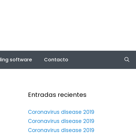
ing software
Contacto
Entradas recientes
Coronavirus disease 2019
Coronavirus disease 2019
Coronavirus disease 2019