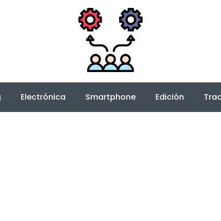
g
Electrónica
Smartphone
Edición
Trad