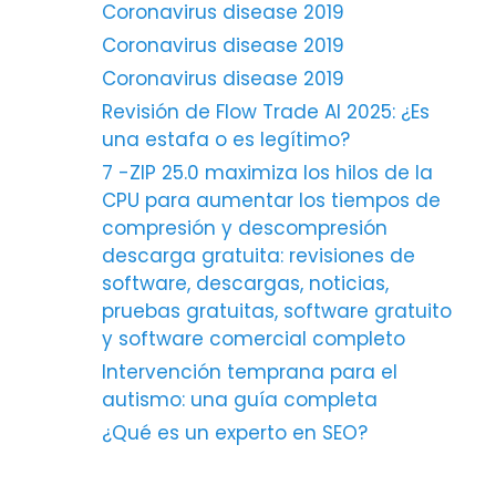
Coronavirus disease 2019
Coronavirus disease 2019
Coronavirus disease 2019
Revisión de Flow Trade AI 2025: ¿Es
una estafa o es legítimo?
7 -ZIP 25.0 maximiza los hilos de la
CPU para aumentar los tiempos de
compresión y descompresión
descarga gratuita: revisiones de
software, descargas, noticias,
pruebas gratuitas, software gratuito
y software comercial completo
Intervención temprana para el
autismo: una guía completa
¿Qué es un experto en SEO?