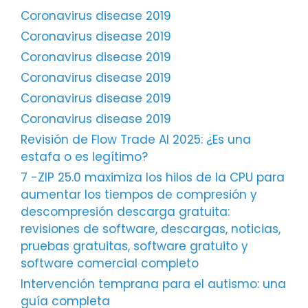
Coronavirus disease 2019
Coronavirus disease 2019
Coronavirus disease 2019
Coronavirus disease 2019
Coronavirus disease 2019
Coronavirus disease 2019
Revisión de Flow Trade AI 2025: ¿Es una
estafa o es legítimo?
7 -ZIP 25.0 maximiza los hilos de la CPU para
aumentar los tiempos de compresión y
descompresión descarga gratuita:
revisiones de software, descargas, noticias,
pruebas gratuitas, software gratuito y
software comercial completo
Intervención temprana para el autismo: una
guía completa