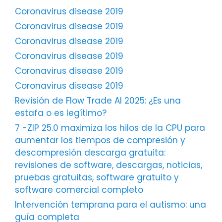
Coronavirus disease 2019
Coronavirus disease 2019
Coronavirus disease 2019
Coronavirus disease 2019
Coronavirus disease 2019
Coronavirus disease 2019
Revisión de Flow Trade AI 2025: ¿Es una
estafa o es legítimo?
7 -ZIP 25.0 maximiza los hilos de la CPU para
aumentar los tiempos de compresión y
descompresión descarga gratuita:
revisiones de software, descargas, noticias,
pruebas gratuitas, software gratuito y
software comercial completo
Intervención temprana para el autismo: una
guía completa