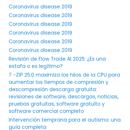
Coronavirus disease 2019
Coronavirus disease 2019
Coronavirus disease 2019
Coronavirus disease 2019
Coronavirus disease 2019
Coronavirus disease 2019
Revisión de Flow Trade AI 2025: ¿Es una
estafa o es legítimo?
7 -ZIP 25.0 maximiza los hilos de la CPU para
aumentar los tiempos de compresión y
descompresión descarga gratuita:
revisiones de software, descargas, noticias,
pruebas gratuitas, software gratuito y
software comercial completo
Intervención temprana para el autismo: una
guía completa