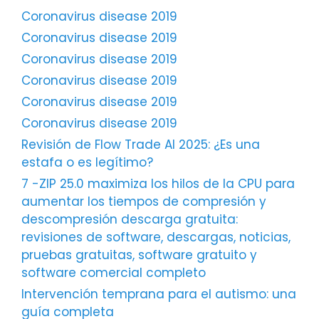
Coronavirus disease 2019
Coronavirus disease 2019
Coronavirus disease 2019
Coronavirus disease 2019
Coronavirus disease 2019
Coronavirus disease 2019
Revisión de Flow Trade AI 2025: ¿Es una
estafa o es legítimo?
7 -ZIP 25.0 maximiza los hilos de la CPU para
aumentar los tiempos de compresión y
descompresión descarga gratuita:
revisiones de software, descargas, noticias,
pruebas gratuitas, software gratuito y
software comercial completo
Intervención temprana para el autismo: una
guía completa