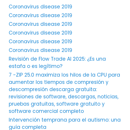
Coronavirus disease 2019
Coronavirus disease 2019
Coronavirus disease 2019
Coronavirus disease 2019
Coronavirus disease 2019
Coronavirus disease 2019
Revisión de Flow Trade AI 2025: ¿Es una
estafa o es legítimo?
7 -ZIP 25.0 maximiza los hilos de la CPU para
aumentar los tiempos de compresión y
descompresión descarga gratuita:
revisiones de software, descargas, noticias,
pruebas gratuitas, software gratuito y
software comercial completo
Intervención temprana para el autismo: una
guía completa