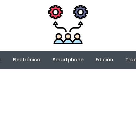
g
Electrónica
Smartphone
Edición
Trad