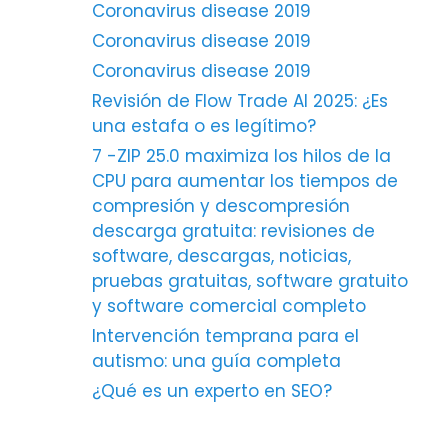
Coronavirus disease 2019
Coronavirus disease 2019
Coronavirus disease 2019
Revisión de Flow Trade AI 2025: ¿Es
una estafa o es legítimo?
7 -ZIP 25.0 maximiza los hilos de la
CPU para aumentar los tiempos de
compresión y descompresión
descarga gratuita: revisiones de
software, descargas, noticias,
pruebas gratuitas, software gratuito
y software comercial completo
Intervención temprana para el
autismo: una guía completa
¿Qué es un experto en SEO?