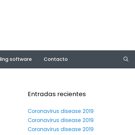
ing software
Contacto
Entradas recientes
Coronavirus disease 2019
Coronavirus disease 2019
Coronavirus disease 2019