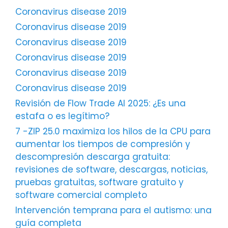
Coronavirus disease 2019
Coronavirus disease 2019
Coronavirus disease 2019
Coronavirus disease 2019
Coronavirus disease 2019
Coronavirus disease 2019
Revisión de Flow Trade AI 2025: ¿Es una
estafa o es legítimo?
7 -ZIP 25.0 maximiza los hilos de la CPU para
aumentar los tiempos de compresión y
descompresión descarga gratuita:
revisiones de software, descargas, noticias,
pruebas gratuitas, software gratuito y
software comercial completo
Intervención temprana para el autismo: una
guía completa