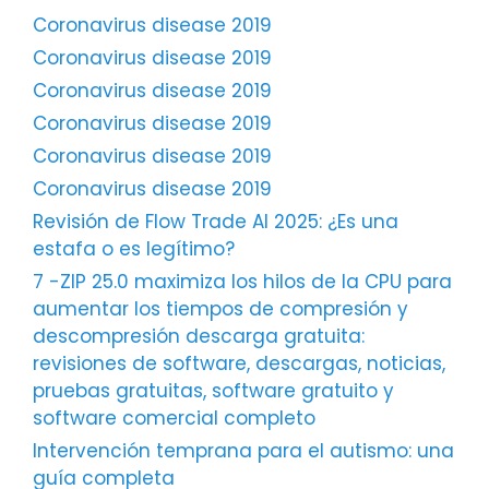
Coronavirus disease 2019
Coronavirus disease 2019
Coronavirus disease 2019
Coronavirus disease 2019
Coronavirus disease 2019
Coronavirus disease 2019
Revisión de Flow Trade AI 2025: ¿Es una
estafa o es legítimo?
7 -ZIP 25.0 maximiza los hilos de la CPU para
aumentar los tiempos de compresión y
descompresión descarga gratuita:
revisiones de software, descargas, noticias,
pruebas gratuitas, software gratuito y
software comercial completo
Intervención temprana para el autismo: una
guía completa