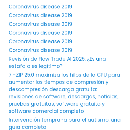
Coronavirus disease 2019
Coronavirus disease 2019
Coronavirus disease 2019
Coronavirus disease 2019
Coronavirus disease 2019
Coronavirus disease 2019
Revisión de Flow Trade AI 2025: ¿Es una
estafa o es legítimo?
7 -ZIP 25.0 maximiza los hilos de la CPU para
aumentar los tiempos de compresión y
descompresión descarga gratuita:
revisiones de software, descargas, noticias,
pruebas gratuitas, software gratuito y
software comercial completo
Intervención temprana para el autismo: una
guía completa