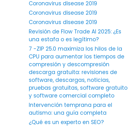
Coronavirus disease 2019
Coronavirus disease 2019
Coronavirus disease 2019
Revisión de Flow Trade AI 2025: ¿Es
una estafa o es legítimo?
7 -ZIP 25.0 maximiza los hilos de la
CPU para aumentar los tiempos de
compresión y descompresión
descarga gratuita: revisiones de
software, descargas, noticias,
pruebas gratuitas, software gratuito
y software comercial completo
Intervención temprana para el
autismo: una guía completa
¿Qué es un experto en SEO?