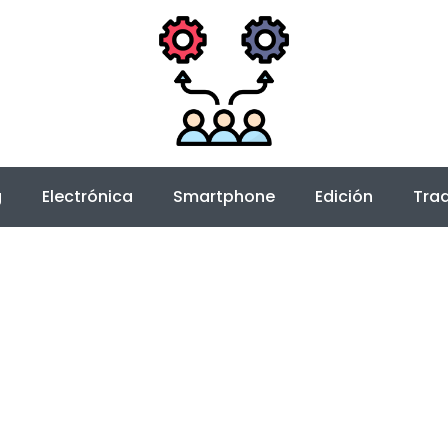
g
Electrónica
Smartphone
Edición
Trad