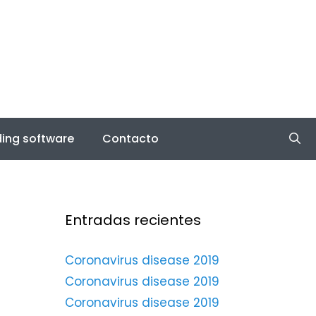
ing software
Contacto
Entradas recientes
Coronavirus disease 2019
Coronavirus disease 2019
Coronavirus disease 2019