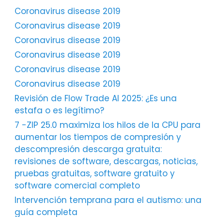
Coronavirus disease 2019
Coronavirus disease 2019
Coronavirus disease 2019
Coronavirus disease 2019
Coronavirus disease 2019
Coronavirus disease 2019
Revisión de Flow Trade AI 2025: ¿Es una
estafa o es legítimo?
7 -ZIP 25.0 maximiza los hilos de la CPU para
aumentar los tiempos de compresión y
descompresión descarga gratuita:
revisiones de software, descargas, noticias,
pruebas gratuitas, software gratuito y
software comercial completo
Intervención temprana para el autismo: una
guía completa