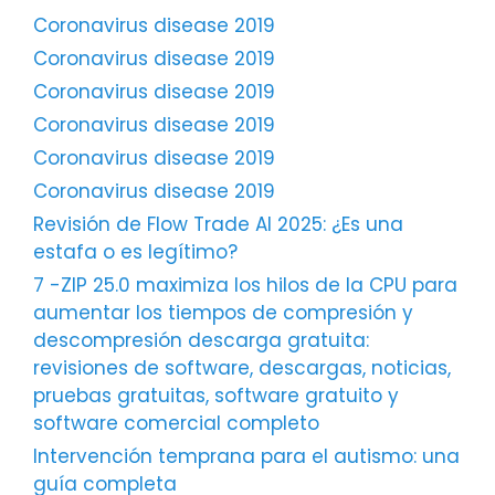
Coronavirus disease 2019
Coronavirus disease 2019
Coronavirus disease 2019
Coronavirus disease 2019
Coronavirus disease 2019
Coronavirus disease 2019
Revisión de Flow Trade AI 2025: ¿Es una
estafa o es legítimo?
7 -ZIP 25.0 maximiza los hilos de la CPU para
aumentar los tiempos de compresión y
descompresión descarga gratuita:
revisiones de software, descargas, noticias,
pruebas gratuitas, software gratuito y
software comercial completo
Intervención temprana para el autismo: una
guía completa