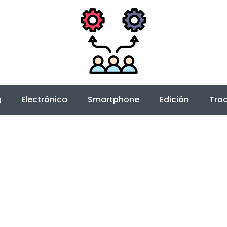
g
Electrónica
Smartphone
Edición
Trad