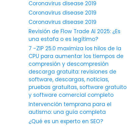
Coronavirus disease 2019
Coronavirus disease 2019
Coronavirus disease 2019
Revisión de Flow Trade AI 2025: ¿Es
una estafa o es legítimo?
7 -ZIP 25.0 maximiza los hilos de la
CPU para aumentar los tiempos de
compresión y descompresión
descarga gratuita: revisiones de
software, descargas, noticias,
pruebas gratuitas, software gratuito
y software comercial completo
Intervención temprana para el
autismo: una guía completa
¿Qué es un experto en SEO?