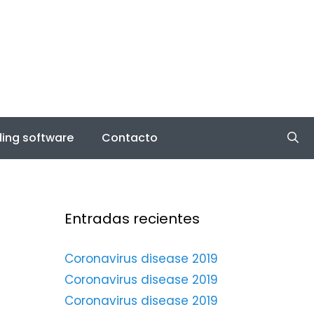
ing software
Contacto
Entradas recientes
Coronavirus disease 2019
Coronavirus disease 2019
Coronavirus disease 2019