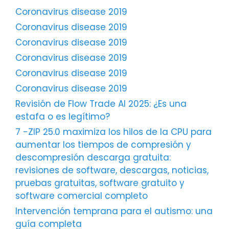
Coronavirus disease 2019
Coronavirus disease 2019
Coronavirus disease 2019
Coronavirus disease 2019
Coronavirus disease 2019
Coronavirus disease 2019
Revisión de Flow Trade AI 2025: ¿Es una
estafa o es legítimo?
7 -ZIP 25.0 maximiza los hilos de la CPU para
aumentar los tiempos de compresión y
descompresión descarga gratuita:
revisiones de software, descargas, noticias,
pruebas gratuitas, software gratuito y
software comercial completo
Intervención temprana para el autismo: una
guía completa