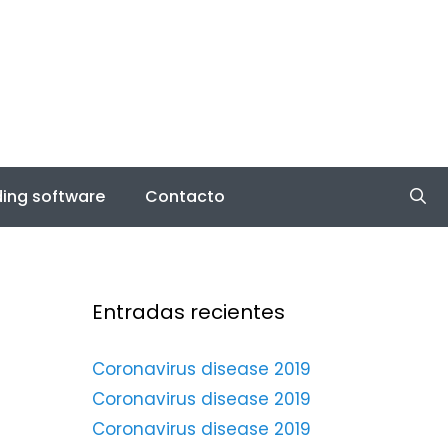
ing software
Contacto
Entradas recientes
Coronavirus disease 2019
Coronavirus disease 2019
Coronavirus disease 2019