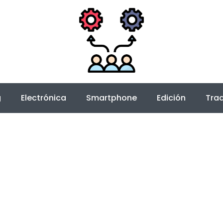
g
Electrónica
Smartphone
Edición
Trad