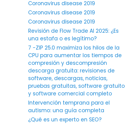
Coronavirus disease 2019
Coronavirus disease 2019
Coronavirus disease 2019
Revisión de Flow Trade AI 2025: ¿Es
una estafa o es legítimo?
7 -ZIP 25.0 maximiza los hilos de la
CPU para aumentar los tiempos de
compresión y descompresión
descarga gratuita: revisiones de
software, descargas, noticias,
pruebas gratuitas, software gratuito
y software comercial completo
Intervención temprana para el
autismo: una guía completa
¿Qué es un experto en SEO?