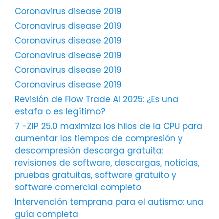
Coronavirus disease 2019
Coronavirus disease 2019
Coronavirus disease 2019
Coronavirus disease 2019
Coronavirus disease 2019
Coronavirus disease 2019
Revisión de Flow Trade AI 2025: ¿Es una
estafa o es legítimo?
7 -ZIP 25.0 maximiza los hilos de la CPU para
aumentar los tiempos de compresión y
descompresión descarga gratuita:
revisiones de software, descargas, noticias,
pruebas gratuitas, software gratuito y
software comercial completo
Intervención temprana para el autismo: una
guía completa