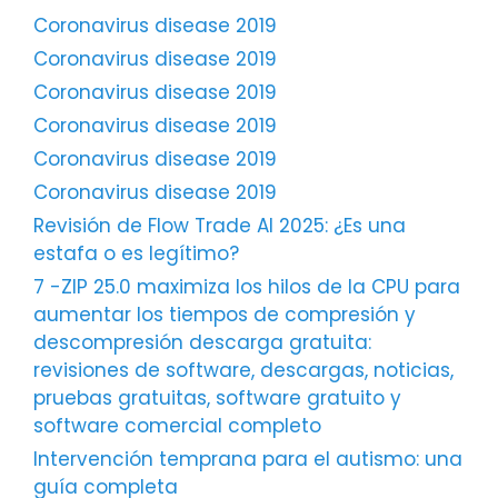
Coronavirus disease 2019
Coronavirus disease 2019
Coronavirus disease 2019
Coronavirus disease 2019
Coronavirus disease 2019
Coronavirus disease 2019
Revisión de Flow Trade AI 2025: ¿Es una
estafa o es legítimo?
7 -ZIP 25.0 maximiza los hilos de la CPU para
aumentar los tiempos de compresión y
descompresión descarga gratuita:
revisiones de software, descargas, noticias,
pruebas gratuitas, software gratuito y
software comercial completo
Intervención temprana para el autismo: una
guía completa