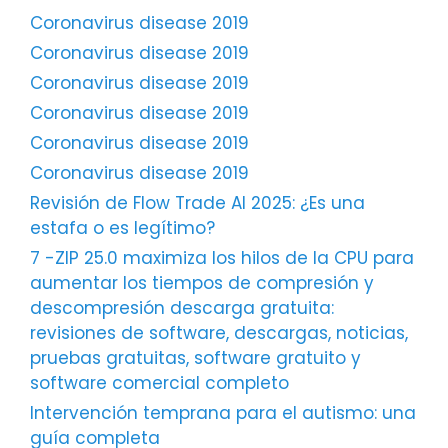
Coronavirus disease 2019
Coronavirus disease 2019
Coronavirus disease 2019
Coronavirus disease 2019
Coronavirus disease 2019
Coronavirus disease 2019
Revisión de Flow Trade AI 2025: ¿Es una
estafa o es legítimo?
7 -ZIP 25.0 maximiza los hilos de la CPU para
aumentar los tiempos de compresión y
descompresión descarga gratuita:
revisiones de software, descargas, noticias,
pruebas gratuitas, software gratuito y
software comercial completo
Intervención temprana para el autismo: una
guía completa