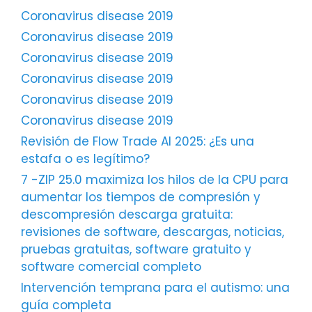
Coronavirus disease 2019
Coronavirus disease 2019
Coronavirus disease 2019
Coronavirus disease 2019
Coronavirus disease 2019
Coronavirus disease 2019
Revisión de Flow Trade AI 2025: ¿Es una
estafa o es legítimo?
7 -ZIP 25.0 maximiza los hilos de la CPU para
aumentar los tiempos de compresión y
descompresión descarga gratuita:
revisiones de software, descargas, noticias,
pruebas gratuitas, software gratuito y
software comercial completo
Intervención temprana para el autismo: una
guía completa