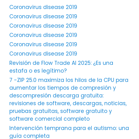
Coronavirus disease 2019
Coronavirus disease 2019
Coronavirus disease 2019
Coronavirus disease 2019
Coronavirus disease 2019
Coronavirus disease 2019
Revisión de Flow Trade AI 2025: ¿Es una
estafa o es legítimo?
7 -ZIP 25.0 maximiza los hilos de la CPU para
aumentar los tiempos de compresión y
descompresión descarga gratuita:
revisiones de software, descargas, noticias,
pruebas gratuitas, software gratuito y
software comercial completo
Intervención temprana para el autismo: una
guía completa