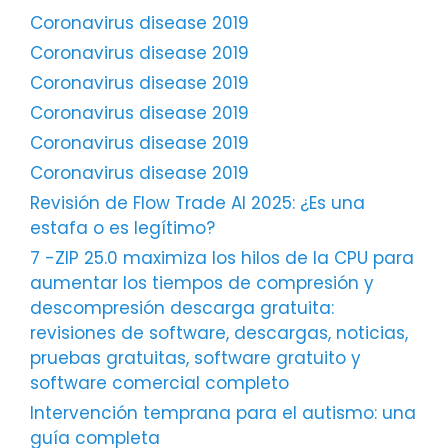
Coronavirus disease 2019
Coronavirus disease 2019
Coronavirus disease 2019
Coronavirus disease 2019
Coronavirus disease 2019
Coronavirus disease 2019
Revisión de Flow Trade AI 2025: ¿Es una
estafa o es legítimo?
7 -ZIP 25.0 maximiza los hilos de la CPU para
aumentar los tiempos de compresión y
descompresión descarga gratuita:
revisiones de software, descargas, noticias,
pruebas gratuitas, software gratuito y
software comercial completo
Intervención temprana para el autismo: una
guía completa