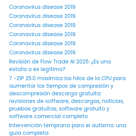
Coronavirus disease 2019
Coronavirus disease 2019
Coronavirus disease 2019
Coronavirus disease 2019
Coronavirus disease 2019
Coronavirus disease 2019
Revisión de Flow Trade AI 2025: ¿Es una
estafa o es legítimo?
7 -ZIP 25.0 maximiza los hilos de la CPU para
aumentar los tiempos de compresión y
descompresión descarga gratuita:
revisiones de software, descargas, noticias,
pruebas gratuitas, software gratuito y
software comercial completo
Intervención temprana para el autismo: una
guía completa