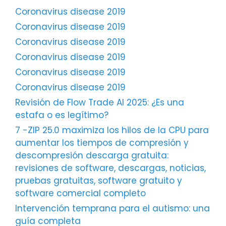
Coronavirus disease 2019
Coronavirus disease 2019
Coronavirus disease 2019
Coronavirus disease 2019
Coronavirus disease 2019
Coronavirus disease 2019
Revisión de Flow Trade AI 2025: ¿Es una
estafa o es legítimo?
7 -ZIP 25.0 maximiza los hilos de la CPU para
aumentar los tiempos de compresión y
descompresión descarga gratuita:
revisiones de software, descargas, noticias,
pruebas gratuitas, software gratuito y
software comercial completo
Intervención temprana para el autismo: una
guía completa