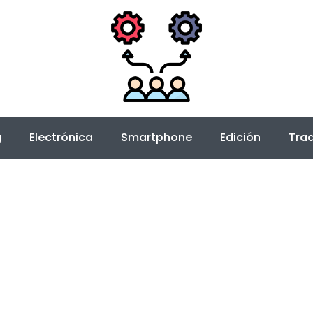
g
Electrónica
Smartphone
Edición
Trad