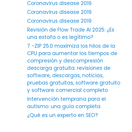
Coronavirus disease 2019
Coronavirus disease 2019
Coronavirus disease 2019
Revisión de Flow Trade AI 2025: ¿Es
una estafa o es legítimo?
7 -ZIP 25.0 maximiza los hilos de la
CPU para aumentar los tiempos de
compresión y descompresión
descarga gratuita: revisiones de
software, descargas, noticias,
pruebas gratuitas, software gratuito
y software comercial completo
Intervención temprana para el
autismo: una guía completa
¿Qué es un experto en SEO?