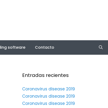
ing software
Contacto
Entradas recientes
Coronavirus disease 2019
Coronavirus disease 2019
Coronavirus disease 2019