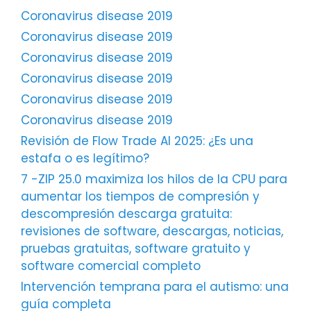
Coronavirus disease 2019
Coronavirus disease 2019
Coronavirus disease 2019
Coronavirus disease 2019
Coronavirus disease 2019
Coronavirus disease 2019
Revisión de Flow Trade AI 2025: ¿Es una
estafa o es legítimo?
7 -ZIP 25.0 maximiza los hilos de la CPU para
aumentar los tiempos de compresión y
descompresión descarga gratuita:
revisiones de software, descargas, noticias,
pruebas gratuitas, software gratuito y
software comercial completo
Intervención temprana para el autismo: una
guía completa