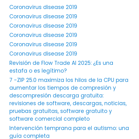
Coronavirus disease 2019
Coronavirus disease 2019
Coronavirus disease 2019
Coronavirus disease 2019
Coronavirus disease 2019
Coronavirus disease 2019
Revisión de Flow Trade AI 2025: ¿Es una
estafa o es legítimo?
7 -ZIP 25.0 maximiza los hilos de la CPU para
aumentar los tiempos de compresión y
descompresión descarga gratuita:
revisiones de software, descargas, noticias,
pruebas gratuitas, software gratuito y
software comercial completo
Intervención temprana para el autismo: una
guía completa