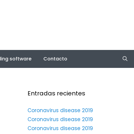
ing software
Contacto
Entradas recientes
Coronavirus disease 2019
Coronavirus disease 2019
Coronavirus disease 2019