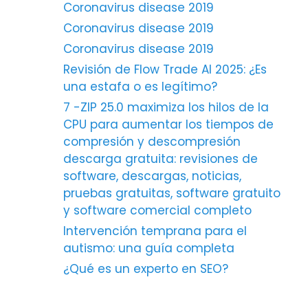
Coronavirus disease 2019
Coronavirus disease 2019
Coronavirus disease 2019
Revisión de Flow Trade AI 2025: ¿Es
una estafa o es legítimo?
7 -ZIP 25.0 maximiza los hilos de la
CPU para aumentar los tiempos de
compresión y descompresión
descarga gratuita: revisiones de
software, descargas, noticias,
pruebas gratuitas, software gratuito
y software comercial completo
Intervención temprana para el
autismo: una guía completa
¿Qué es un experto en SEO?