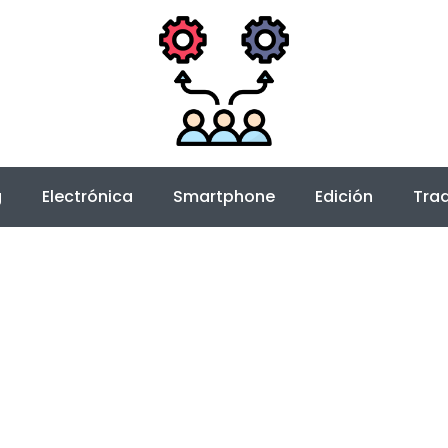
g
Electrónica
Smartphone
Edición
Trad