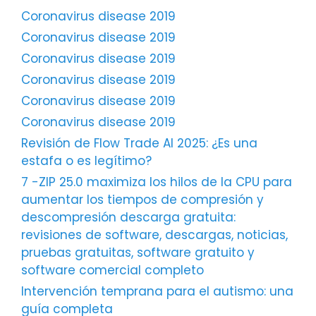
Coronavirus disease 2019
Coronavirus disease 2019
Coronavirus disease 2019
Coronavirus disease 2019
Coronavirus disease 2019
Coronavirus disease 2019
Revisión de Flow Trade AI 2025: ¿Es una
estafa o es legítimo?
7 -ZIP 25.0 maximiza los hilos de la CPU para
aumentar los tiempos de compresión y
descompresión descarga gratuita:
revisiones de software, descargas, noticias,
pruebas gratuitas, software gratuito y
software comercial completo
Intervención temprana para el autismo: una
guía completa