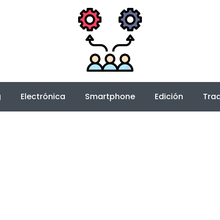
g
Electrónica
Smartphone
Edición
Trad