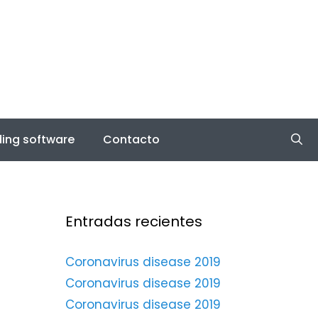
ing software
Contacto
Entradas recientes
Coronavirus disease 2019
Coronavirus disease 2019
Coronavirus disease 2019