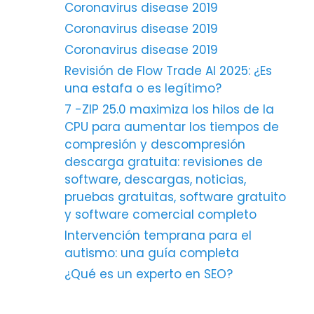
Coronavirus disease 2019
Coronavirus disease 2019
Coronavirus disease 2019
Revisión de Flow Trade AI 2025: ¿Es
una estafa o es legítimo?
7 -ZIP 25.0 maximiza los hilos de la
CPU para aumentar los tiempos de
compresión y descompresión
descarga gratuita: revisiones de
software, descargas, noticias,
pruebas gratuitas, software gratuito
y software comercial completo
Intervención temprana para el
autismo: una guía completa
¿Qué es un experto en SEO?