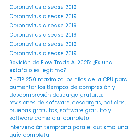
Coronavirus disease 2019
Coronavirus disease 2019
Coronavirus disease 2019
Coronavirus disease 2019
Coronavirus disease 2019
Coronavirus disease 2019
Revisión de Flow Trade AI 2025: ¿Es una
estafa o es legítimo?
7 -ZIP 25.0 maximiza los hilos de la CPU para
aumentar los tiempos de compresión y
descompresión descarga gratuita:
revisiones de software, descargas, noticias,
pruebas gratuitas, software gratuito y
software comercial completo
Intervención temprana para el autismo: una
guía completa