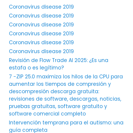
Coronavirus disease 2019
Coronavirus disease 2019
Coronavirus disease 2019
Coronavirus disease 2019
Coronavirus disease 2019
Coronavirus disease 2019
Revisión de Flow Trade AI 2025: ¿Es una
estafa o es legítimo?
7 -ZIP 25.0 maximiza los hilos de la CPU para
aumentar los tiempos de compresión y
descompresión descarga gratuita:
revisiones de software, descargas, noticias,
pruebas gratuitas, software gratuito y
software comercial completo
Intervención temprana para el autismo: una
guía completa