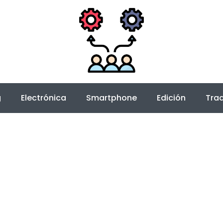
g
Electrónica
Smartphone
Edición
Trad