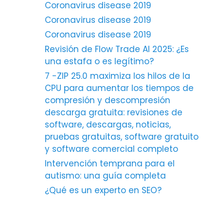
Coronavirus disease 2019
Coronavirus disease 2019
Coronavirus disease 2019
Revisión de Flow Trade AI 2025: ¿Es
una estafa o es legítimo?
7 -ZIP 25.0 maximiza los hilos de la
CPU para aumentar los tiempos de
compresión y descompresión
descarga gratuita: revisiones de
software, descargas, noticias,
pruebas gratuitas, software gratuito
y software comercial completo
Intervención temprana para el
autismo: una guía completa
¿Qué es un experto en SEO?