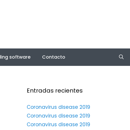
ing software
Contacto
Entradas recientes
Coronavirus disease 2019
Coronavirus disease 2019
Coronavirus disease 2019