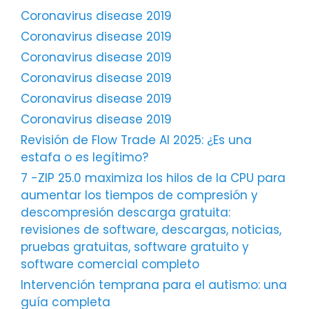
Coronavirus disease 2019
Coronavirus disease 2019
Coronavirus disease 2019
Coronavirus disease 2019
Coronavirus disease 2019
Coronavirus disease 2019
Revisión de Flow Trade AI 2025: ¿Es una
estafa o es legítimo?
7 -ZIP 25.0 maximiza los hilos de la CPU para
aumentar los tiempos de compresión y
descompresión descarga gratuita:
revisiones de software, descargas, noticias,
pruebas gratuitas, software gratuito y
software comercial completo
Intervención temprana para el autismo: una
guía completa