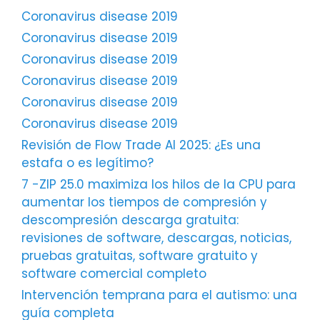
Coronavirus disease 2019
Coronavirus disease 2019
Coronavirus disease 2019
Coronavirus disease 2019
Coronavirus disease 2019
Coronavirus disease 2019
Revisión de Flow Trade AI 2025: ¿Es una
estafa o es legítimo?
7 -ZIP 25.0 maximiza los hilos de la CPU para
aumentar los tiempos de compresión y
descompresión descarga gratuita:
revisiones de software, descargas, noticias,
pruebas gratuitas, software gratuito y
software comercial completo
Intervención temprana para el autismo: una
guía completa